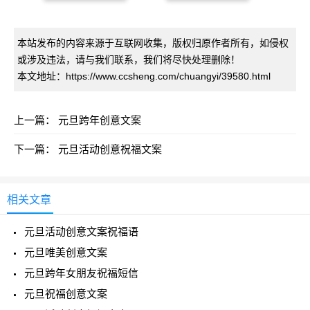
本站发布的内容来源于互联网收集，版权归原作者所有，如侵权
或涉及违法，请与我们联系，我们将尽快处理删除！
本文地址：https://www.ccsheng.com/chuangyi/39580.html
上一篇：
元旦跨年创意文案
下一篇：
元旦活动创意祝福文案
相关文章
元旦活动创意文案祝福语
元旦唯美创意文案
元旦跨年女朋友祝福短信
元旦祝福创意文案