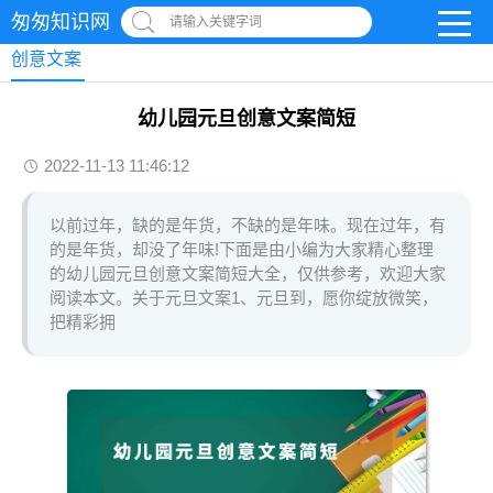
匆匆知识网
请输入关键字词
创意文案
幼儿园元旦创意文案简短
2022-11-13 11:46:12
以前过年，缺的是年货，不缺的是年味。现在过年，有
的是年货，却没了年味!下面是由小编为大家精心整理
的幼儿园元旦创意文案简短大全，仅供参考，欢迎大家
阅读本文。关于元旦文案1、元旦到，愿你绽放微笑，
把精彩拥