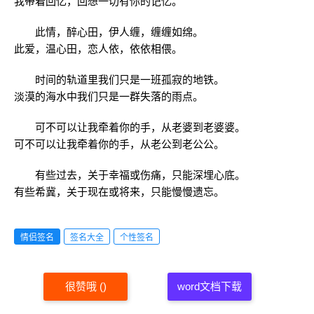
我带着回忆，回想一切有你的记忆。
此情，醉心田，伊人缠，缠缠如绵。
此爱，温心田，恋人依，依依相偎。
时间的轨道里我们只是一班孤寂的地铁。
淡漠的海水中我们只是一群失落的雨点。
可不可以让我牵着你的手，从老婆到老婆婆。
可不可以让我牵着你的手，从老公到老公公。
有些过去，关于幸福或伤痛，只能深埋心底。
有些希冀，关于现在或将来，只能慢慢遗忘。
情侣签名
签名大全
个性签名
很赞哦
(
)
word文档下载