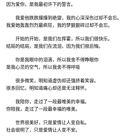
因为爱你，是我最初许下的誓言。
我爱他跌跌撞撞到绝望，我的心深深伤过却不会忘。
我爱她轰轰烈烈最疯狂，我的梦狠狠碎过却不会忘。
开始的开始，是我们在挥霍，所以我们很快乐。
结局的结局，是我们在流泪，因为我们很后悔。
你是我眼中的泪滴，所以我舍不得睁眼你
是我心灵的空气，所以我舍不得呼吸
很多微笑，明知道虚伪却还强挤着笑容。
很多回忆，明知道痛心却还是无法释怀。
我陪你，走过了一段最唯美的幸福。
你陪我，走过了一段最幸福的唯美。
世界很美好，只是爱情让人变自私。
社会很明了，只是爱情让人变不安。