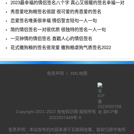
2023最幸福的情侣签名八个字 真心又很暖的签名幸福一对
秀恩爱吃狗粮签名很甜 很可爱的秀恩爱的签名
恋爱签名唯美很幸福 情侣誓言短句一人一句
简约情侣签名一对很优质 很独特的签名一人一句
一见钟情的情侣签名 直戳人心的情侣签名
花式撒狗粮的签名很宠爱 撒狗粮虐狗气质签名2022
免责声明
|
XML地图
Copyright 2021-2022 匆匆知识网 版权所有
渝ICP备
2022007449号-9
免责声明：本站发布的内容来源于互联网收集，版权归原作者所