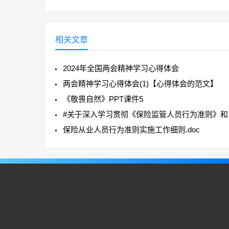
相关文章
2024年全国两会精神学习心得体会
两会精神学习心得体会(1)【心得体会的范文】
《敬畏自然》PPT课件5
保险从业人员行为准则实施工作细则.doc