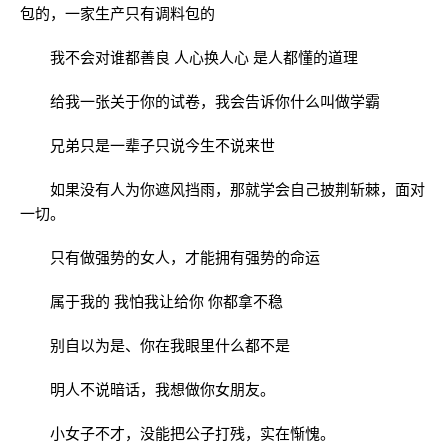
包的，一家生产只有调料包的
我不会对谁都善良 人心换人心 是人都懂的道理
给我一张关于你的试卷，我会告诉你什么叫做学霸
兄弟只是一辈子只说今生不说来世
如果没有人为你遮风挡雨，那就学会自己披荆斩棘，面对
一切。
只有做强势的女人，才能拥有强势的命运
属于我的 我怕我让给你 你都拿不稳
别自以为是、你在我眼里什么都不是
明人不说暗话，我想做你女朋友。
小女子不才，没能把公子打残，实在惭愧。