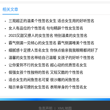
相关文章
三观超正的温柔个性签名女生 适合女生用的好听签名
女人有品位的个性签名 句句精辟个性女生签名
2023又甜又撩人的女生签名 特别温柔的女生签名
霸气侧漏一见倾心的女生签名 霸气侧漏唯美个性签名
细腻感十足撩人签名女生 你快点偷亲我我眼睛都闭好了
温馨的女生签名带给自己温暖 女孩子的好听个性签名
让你爱到不行的女生签名 超心动的优质签名女生
倔强女孩个性独特的签名 又短又酷的个性签名
适合女生的闲鱼签名可爱 很沙雕的闲鱼签名
暗示单身可撩的女生签名 表明单身的个性签名女
免责声明
|
XML地图