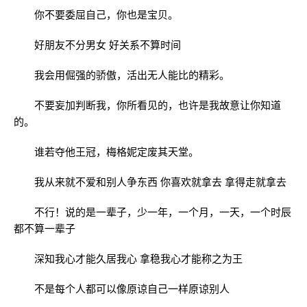
你不要委屈自己，你也是宝贝。
好朋友不分男女 好关系不算时间
我会用倔强的骄傲，活出无人能比的精彩。
不要妄加判断我，你所看见的，也许是我故意让你知道
的。
谁若夺他王冠，梅格妮定废其天堂。
我从来就不爱和别人争东西 你喜欢就拿去 拿得走就拿去
不行！说的是一辈子，少一年，一个月，一天，一个时辰
都不算一辈子
深知我心才能久居我心 拿稳我心才能称之为王
不是每个人都可以像原谅自己一样原谅别人